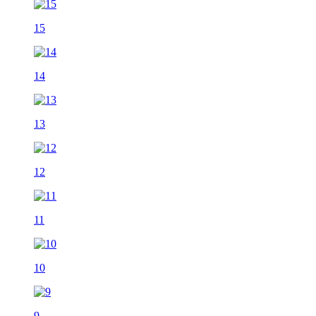
15
14
13
12
11
10
9