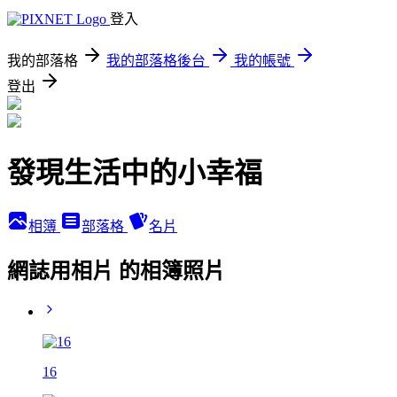
登入
我的部落格
我的部落格後台
我的帳號
登出
發現生活中的小幸福
相簿
部落格
名片
網誌用相片 的相簿照片
16