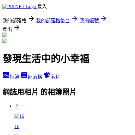
登入
我的部落格
我的部落格後台
我的帳號
登出
發現生活中的小幸福
相簿
部落格
名片
網誌用相片 的相簿照片
16