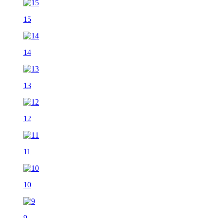
15
14
13
12
11
10
9