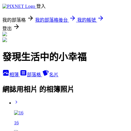
登入
我的部落格
我的部落格後台
我的帳號
登出
發現生活中的小幸福
相簿
部落格
名片
網誌用相片 的相簿照片
16