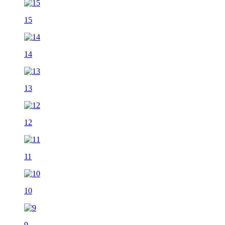
15
14
13
12
11
10
9