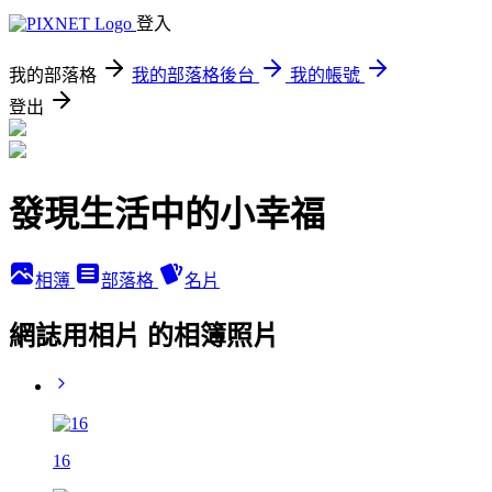
登入
我的部落格
我的部落格後台
我的帳號
登出
發現生活中的小幸福
相簿
部落格
名片
網誌用相片 的相簿照片
16