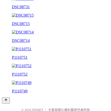
DSC08731
DSC08715
DSC08714
P1110751
P1110752
P1110749
© 2026
PIXNET
｜
文章與圖片權利屬原作者所有