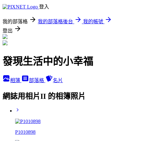
登入
我的部落格
我的部落格後台
我的帳號
登出
發現生活中的小幸福
相簿
部落格
名片
網誌用相片II 的相簿照片
P1010898