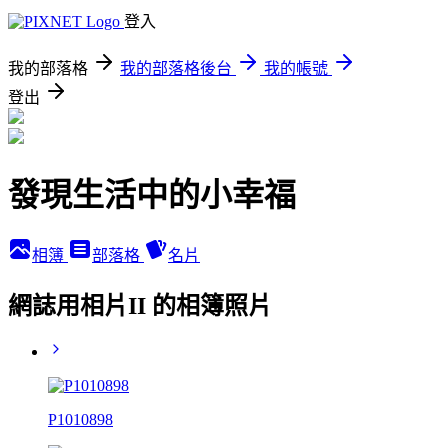
登入
我的部落格
我的部落格後台
我的帳號
登出
發現生活中的小幸福
相簿
部落格
名片
網誌用相片II 的相簿照片
P1010898