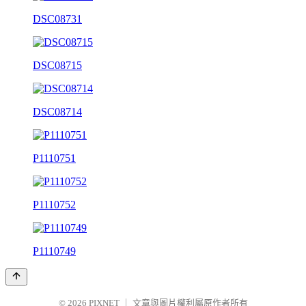
DSC08731
DSC08715
DSC08714
P1110751
P1110752
P1110749
© 2026
PIXNET
｜
文章與圖片權利屬原作者所有