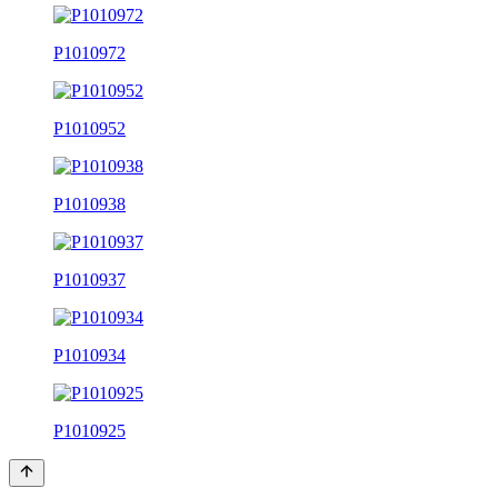
P1010972
P1010952
P1010938
P1010937
P1010934
P1010925