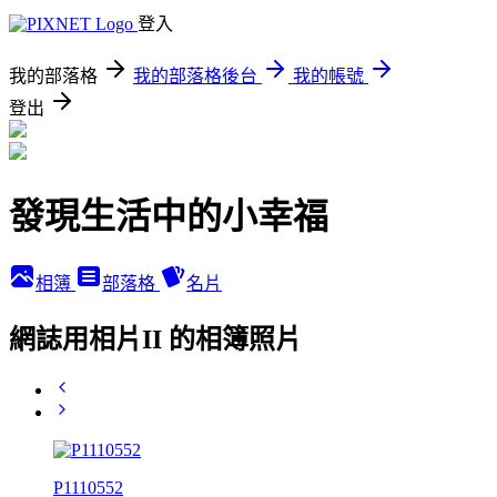
登入
我的部落格
我的部落格後台
我的帳號
登出
發現生活中的小幸福
相簿
部落格
名片
網誌用相片II 的相簿照片
P1110552