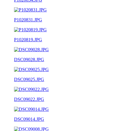
P1020831.JPG
P1020819.JPG
DSC09028.JPG
DSC09025.JPG
DSC09022.JPG
DSC09014.JPG