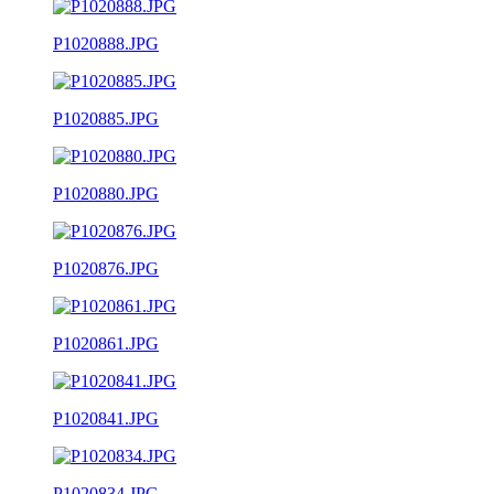
P1020888.JPG
P1020885.JPG
P1020880.JPG
P1020876.JPG
P1020861.JPG
P1020841.JPG
P1020834.JPG