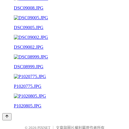
DSC09008.JPG
DSC09005.JPG
DSC09002.JPG
DSC08999.JPG
P1020775.JPG
P1020805.JPG
© 2026
PIXNET
｜
文章與圖片權利屬原作者所有