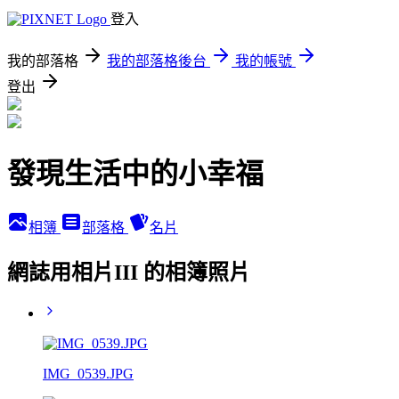
登入
我的部落格
我的部落格後台
我的帳號
登出
發現生活中的小幸福
相簿
部落格
名片
網誌用相片III 的相簿照片
IMG_0539.JPG