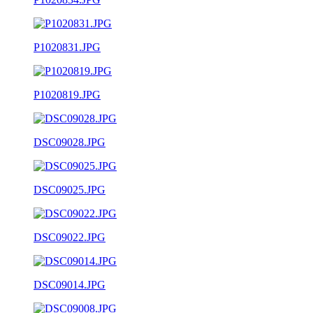
P1020831.JPG
P1020819.JPG
DSC09028.JPG
DSC09025.JPG
DSC09022.JPG
DSC09014.JPG