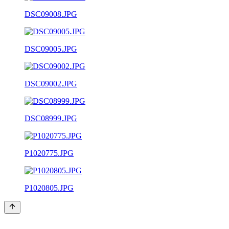
DSC09008.JPG
DSC09005.JPG
DSC09002.JPG
DSC08999.JPG
P1020775.JPG
P1020805.JPG