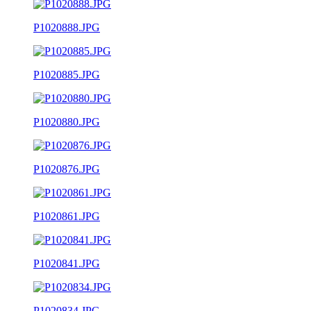
P1020888.JPG
P1020885.JPG
P1020880.JPG
P1020876.JPG
P1020861.JPG
P1020841.JPG
P1020834.JPG