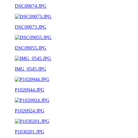
DSC09074.JPG
DSC09073.JPG
DSC09055.JPG
IMG_0545.JPG
P1020944.JPG
P1020924.JPG
P1030201.JPG