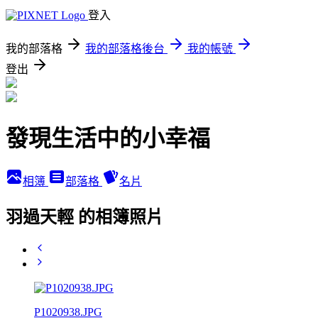
登入
我的部落格
我的部落格後台
我的帳號
登出
發現生活中的小幸福
相簿
部落格
名片
羽過天輕 的相簿照片
P1020938.JPG