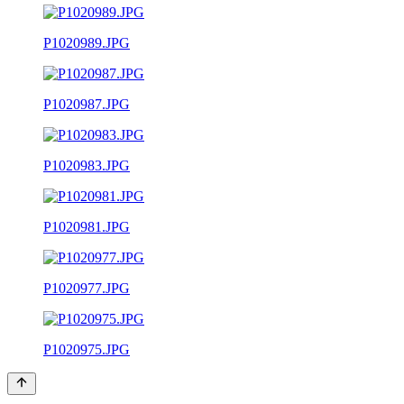
P1020989.JPG
P1020987.JPG
P1020983.JPG
P1020981.JPG
P1020977.JPG
P1020975.JPG