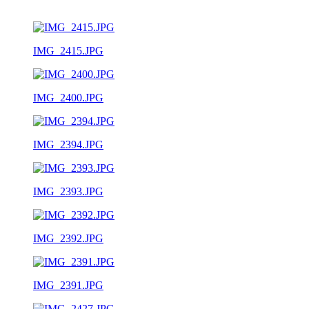
IMG_2415.JPG
IMG_2400.JPG
IMG_2394.JPG
IMG_2393.JPG
IMG_2392.JPG
IMG_2391.JPG