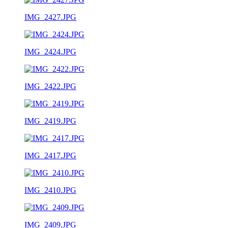
IMG_2427.JPG
IMG_2424.JPG
IMG_2422.JPG
IMG_2419.JPG
IMG_2417.JPG
IMG_2410.JPG
IMG_2409.JPG