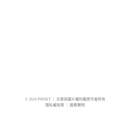
© 2026
PIXNET
｜
文章與圖片權利屬原作者所有
隱私權政策
｜
服務聲明