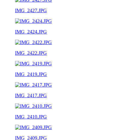
IMG_2427.JPG
IMG_2424.JPG
IMG_2422.JPG
IMG_2419.JPG
IMG_2417.JPG
IMG_2410.JPG
IMG_2409.JPG