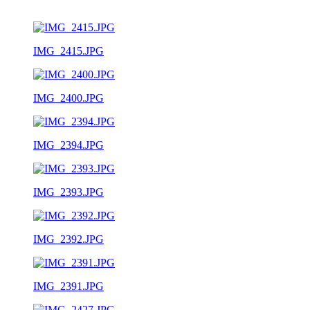
IMG_2415.JPG
IMG_2400.JPG
IMG_2394.JPG
IMG_2393.JPG
IMG_2392.JPG
IMG_2391.JPG