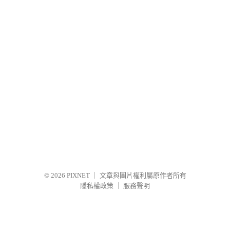
© 2026
PIXNET
｜
文章與圖片權利屬原作者所有
隱私權政策
｜
服務聲明