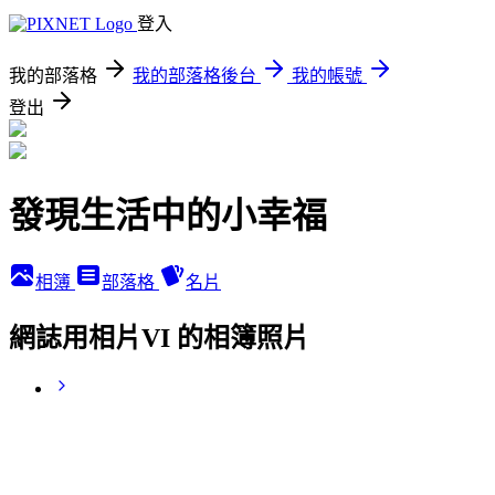
登入
我的部落格
我的部落格後台
我的帳號
登出
發現生活中的小幸福
相簿
部落格
名片
網誌用相片VI 的相簿照片