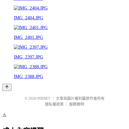
IMG_2404.JPG
IMG_2401.JPG
IMG_2397.JPG
IMG_2388.JPG
© 2026
PIXNET
｜
文章與圖片權利屬原作者所有
隱私權政策
｜
服務聲明
⚠️