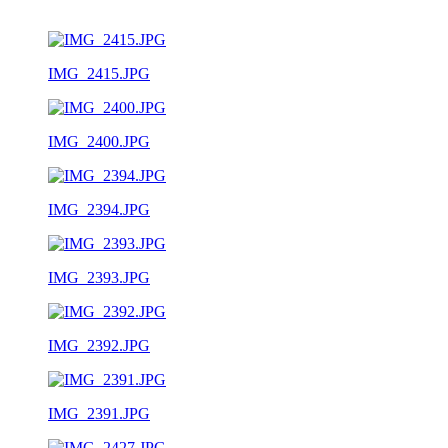
IMG_2415.JPG
IMG_2400.JPG
IMG_2394.JPG
IMG_2393.JPG
IMG_2392.JPG
IMG_2391.JPG