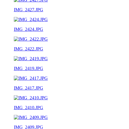
IMG_2427.JPG
IMG_2424.JPG
IMG_2422.JPG
IMG_2419.JPG
IMG_2417.JPG
IMG_2410.JPG
IMG_2409.JPG