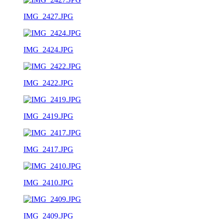
IMG_2427.JPG
IMG_2424.JPG
IMG_2422.JPG
IMG_2419.JPG
IMG_2417.JPG
IMG_2410.JPG
IMG_2409.JPG