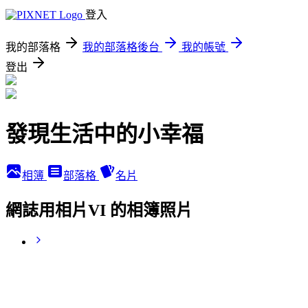
登入
我的部落格
我的部落格後台
我的帳號
登出
發現生活中的小幸福
相簿
部落格
名片
網誌用相片VI 的相簿照片