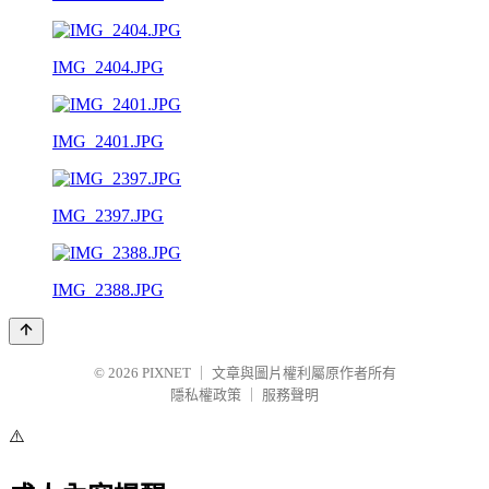
IMG_2404.JPG
IMG_2401.JPG
IMG_2397.JPG
IMG_2388.JPG
© 2026
PIXNET
｜
文章與圖片權利屬原作者所有
隱私權政策
｜
服務聲明
⚠️