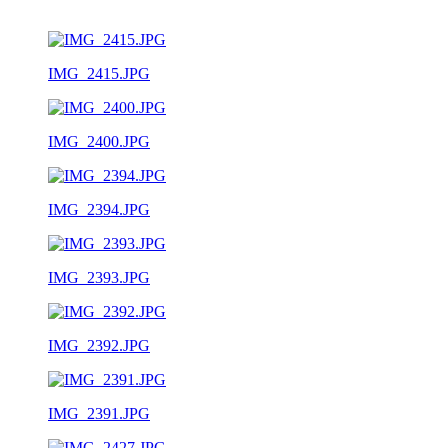
IMG_2415.JPG
IMG_2400.JPG
IMG_2394.JPG
IMG_2393.JPG
IMG_2392.JPG
IMG_2391.JPG