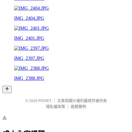
IMG_2404.JPG
IMG_2401.JPG
IMG_2397.JPG
IMG_2388.JPG
© 2026
PIXNET
｜
文章與圖片權利屬原作者所有
隱私權政策
｜
服務聲明
⚠️