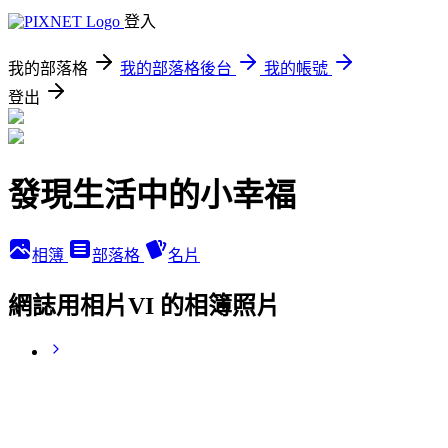
登入
我的部落格
我的部落格後台
我的帳號
登出
發現生活中的小幸福
相簿
部落格
名片
網誌用相片VI 的相簿照片