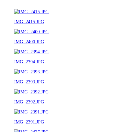
IMG_2415.JPG
IMG_2400.JPG
IMG_2394.JPG
IMG_2393.JPG
IMG_2392.JPG
IMG_2391.JPG