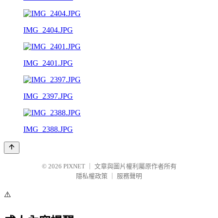
IMG_2404.JPG
IMG_2401.JPG
IMG_2397.JPG
IMG_2388.JPG
© 2026
PIXNET
｜
文章與圖片權利屬原作者所有
隱私權政策
｜
服務聲明
⚠️