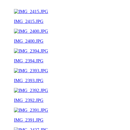
IMG_2415.JPG
IMG_2400.JPG
IMG_2394.JPG
IMG_2393.JPG
IMG_2392.JPG
IMG_2391.JPG