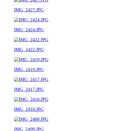
IMG_2427.JPG
IMG_2424.JPG
IMG_2422.JPG
IMG_2419.JPG
IMG_2417.JPG
IMG_2410.JPG
IMG_2409.JPG