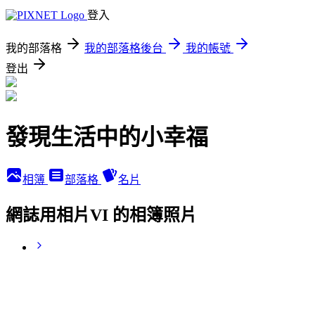
登入
我的部落格
我的部落格後台
我的帳號
登出
發現生活中的小幸福
相簿
部落格
名片
網誌用相片VI 的相簿照片