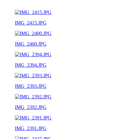
IMG_2415.JPG
IMG_2400.JPG
IMG_2394.JPG
IMG_2393.JPG
IMG_2392.JPG
IMG_2391.JPG