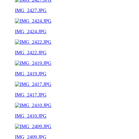
IMG_2427.JPG
IMG_2424.JPG
IMG_2422.JPG
IMG_2419.JPG
IMG_2417.JPG
IMG_2410.JPG
IMG_2409.JPG