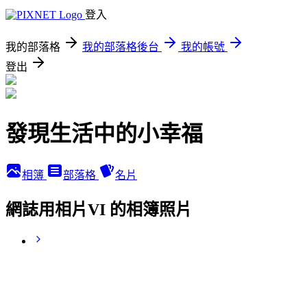
登入
我的部落格
我的部落格後台
我的帳號
登出
發現生活中的小幸福
相簿
部落格
名片
網誌用相片VI 的相簿照片