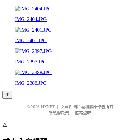
IMG_2404.JPG
IMG_2401.JPG
IMG_2397.JPG
IMG_2388.JPG
© 2026
PIXNET
｜
文章與圖片權利屬原作者所有
隱私權政策
｜
服務聲明
⚠️