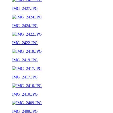
IMG_2427.JPG
IMG_2424.JPG
IMG_2422.JPG
IMG_2419.JPG
IMG_2417.JPG
IMG_2410.JPG
IMG_2409.JPG