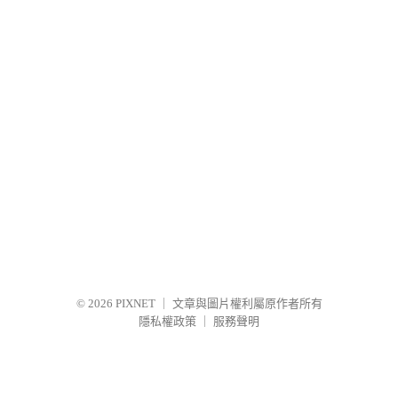
© 2026
PIXNET
｜
文章與圖片權利屬原作者所有
隱私權政策
｜
服務聲明