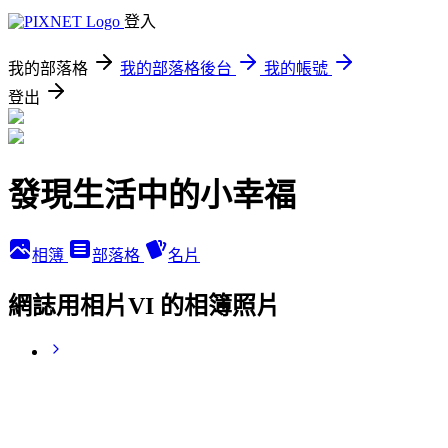
登入
我的部落格
我的部落格後台
我的帳號
登出
發現生活中的小幸福
相簿
部落格
名片
網誌用相片VI 的相簿照片