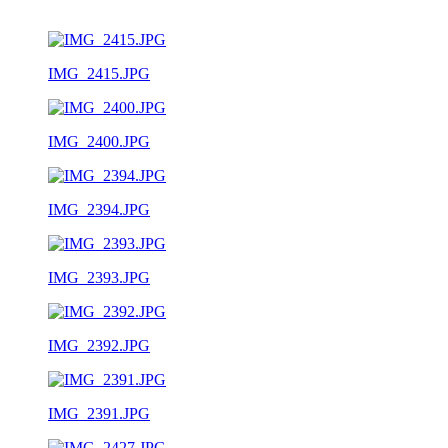
IMG_2415.JPG
IMG_2400.JPG
IMG_2394.JPG
IMG_2393.JPG
IMG_2392.JPG
IMG_2391.JPG