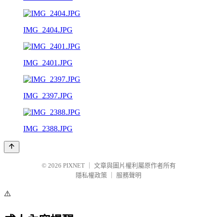
IMG_2404.JPG
IMG_2401.JPG
IMG_2397.JPG
IMG_2388.JPG
© 2026
PIXNET
｜
文章與圖片權利屬原作者所有
隱私權政策
｜
服務聲明
⚠️