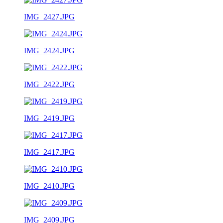
IMG_2427.JPG
IMG_2424.JPG
IMG_2422.JPG
IMG_2419.JPG
IMG_2417.JPG
IMG_2410.JPG
IMG_2409.JPG