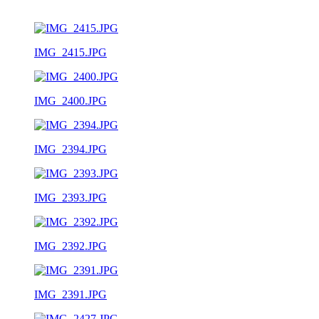
IMG_2415.JPG
IMG_2400.JPG
IMG_2394.JPG
IMG_2393.JPG
IMG_2392.JPG
IMG_2391.JPG