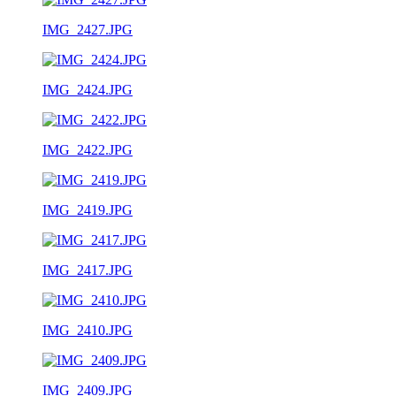
IMG_2427.JPG
IMG_2424.JPG
IMG_2422.JPG
IMG_2419.JPG
IMG_2417.JPG
IMG_2410.JPG
IMG_2409.JPG