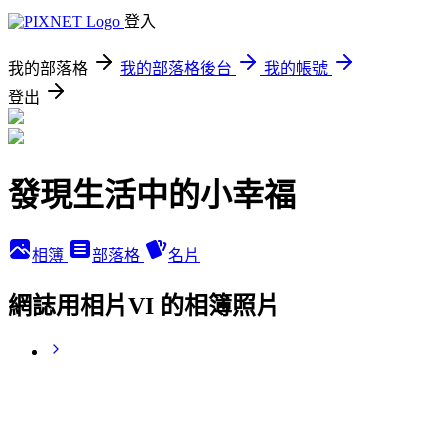
登入
我的部落格
我的部落格後台
我的帳號
登出
發現生活中的小幸福
相簿
部落格
名片
網誌用相片VI 的相簿照片