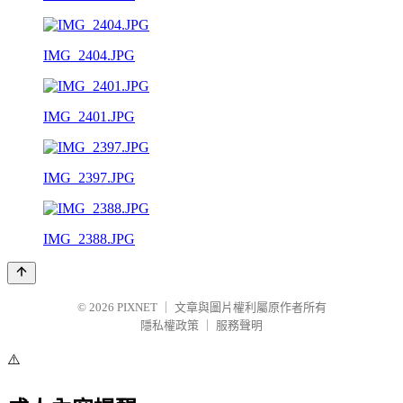
IMG_2404.JPG
IMG_2401.JPG
IMG_2397.JPG
IMG_2388.JPG
© 2026
PIXNET
｜
文章與圖片權利屬原作者所有
隱私權政策
｜
服務聲明
⚠️