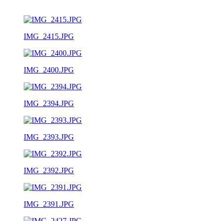
IMG_2415.JPG
IMG_2400.JPG
IMG_2394.JPG
IMG_2393.JPG
IMG_2392.JPG
IMG_2391.JPG