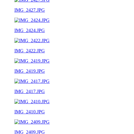
IMG_2427.JPG
IMG_2424.JPG
IMG_2422.JPG
IMG_2419.JPG
IMG_2417.JPG
IMG_2410.JPG
IMG_2409.JPG