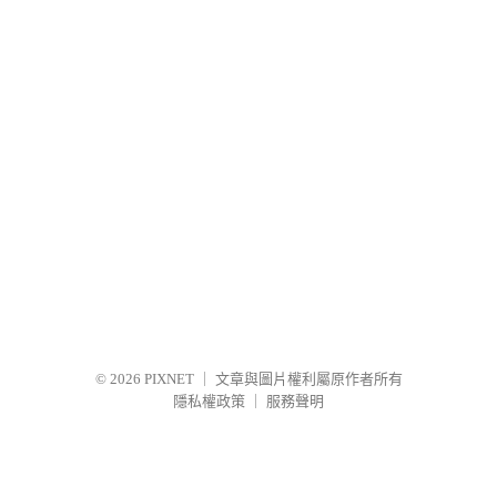
© 2026
PIXNET
｜
文章與圖片權利屬原作者所有
隱私權政策
｜
服務聲明