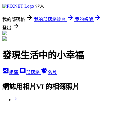
登入
我的部落格
我的部落格後台
我的帳號
登出
發現生活中的小幸福
相簿
部落格
名片
網誌用相片VI 的相簿照片