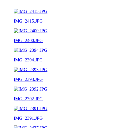
IMG_2415.JPG
IMG_2400.JPG
IMG_2394.JPG
IMG_2393.JPG
IMG_2392.JPG
IMG_2391.JPG