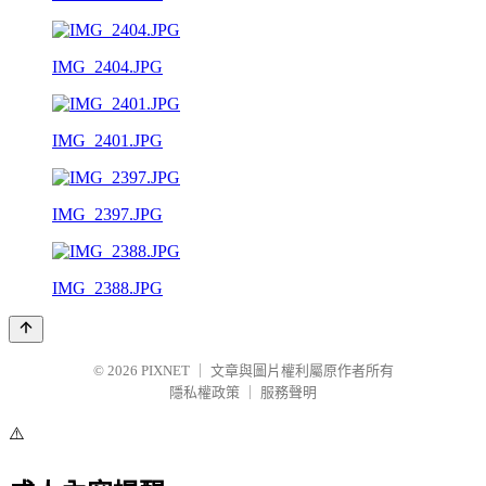
IMG_2404.JPG
IMG_2401.JPG
IMG_2397.JPG
IMG_2388.JPG
© 2026
PIXNET
｜
文章與圖片權利屬原作者所有
隱私權政策
｜
服務聲明
⚠️