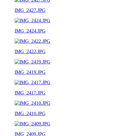
IMG_2427.JPG
IMG_2424.JPG
IMG_2422.JPG
IMG_2419.JPG
IMG_2417.JPG
IMG_2410.JPG
IMG_2409.JPG