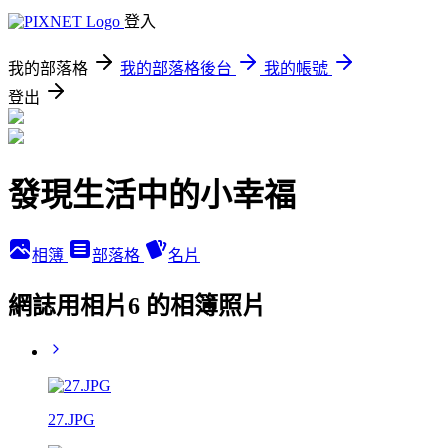
登入
我的部落格
我的部落格後台
我的帳號
登出
發現生活中的小幸福
相簿
部落格
名片
網誌用相片6 的相簿照片
27.JPG