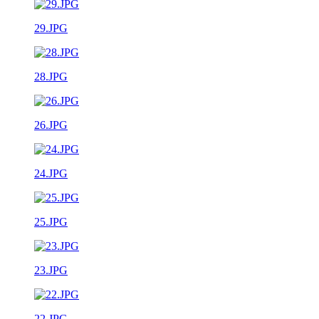
29.JPG
28.JPG
26.JPG
24.JPG
25.JPG
23.JPG
22.JPG