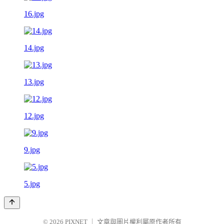
16.jpg
14.jpg
13.jpg
12.jpg
9.jpg
5.jpg
© 2026
PIXNET
｜
文章與圖片權利屬原作者所有