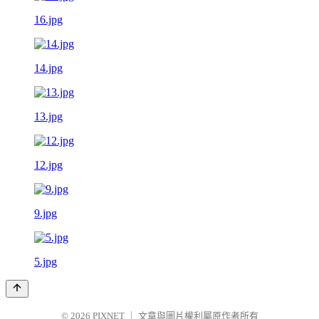
16.jpg
14.jpg
13.jpg
12.jpg
9.jpg
5.jpg
© 2026
PIXNET
｜
文章與圖片權利屬原作者所有