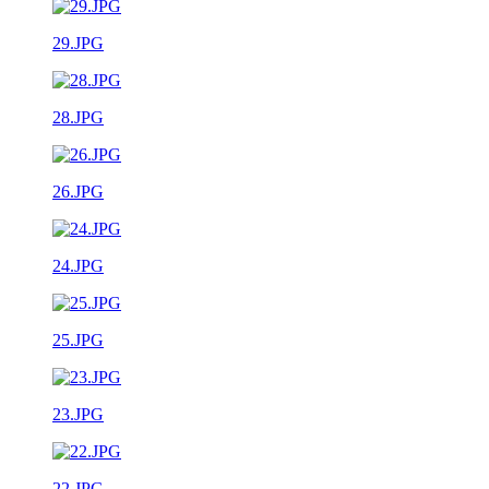
29.JPG
28.JPG
26.JPG
24.JPG
25.JPG
23.JPG
22.JPG