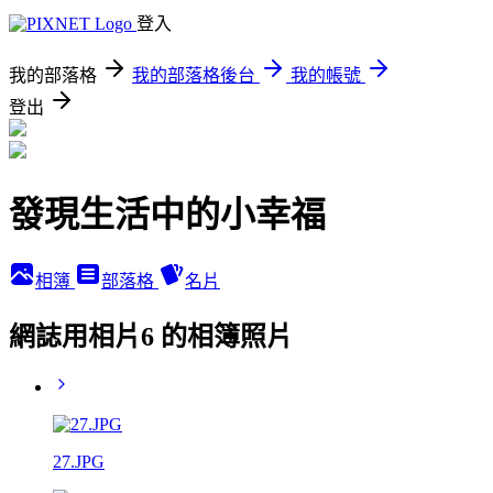
登入
我的部落格
我的部落格後台
我的帳號
登出
發現生活中的小幸福
相簿
部落格
名片
網誌用相片6 的相簿照片
27.JPG