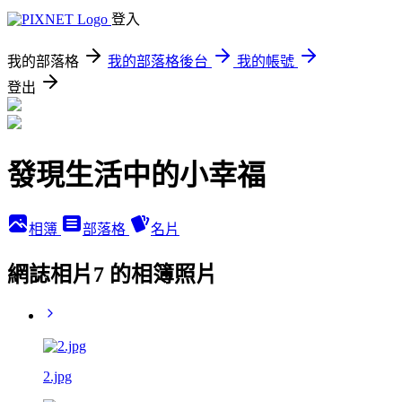
登入
我的部落格
我的部落格後台
我的帳號
登出
發現生活中的小幸福
相簿
部落格
名片
網誌相片7 的相簿照片
2.jpg