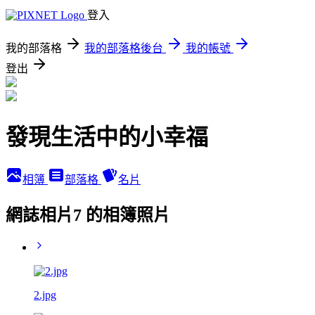
登入
我的部落格
我的部落格後台
我的帳號
登出
發現生活中的小幸福
相簿
部落格
名片
網誌相片7 的相簿照片
2.jpg