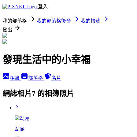
登入
我的部落格
我的部落格後台
我的帳號
登出
發現生活中的小幸福
相簿
部落格
名片
網誌相片7 的相簿照片
2.jpg