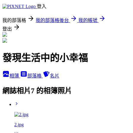
登入
我的部落格
我的部落格後台
我的帳號
登出
發現生活中的小幸福
相簿
部落格
名片
網誌相片7 的相簿照片
2.jpg