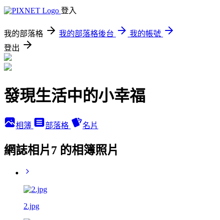
登入
我的部落格
我的部落格後台
我的帳號
登出
發現生活中的小幸福
相簿
部落格
名片
網誌相片7 的相簿照片
2.jpg