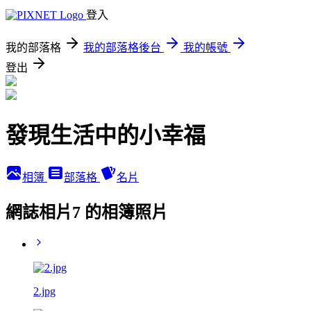
登入
我的部落格
我的部落格後台
我的帳號
登出
發現生活中的小幸福
相簿
部落格
名片
網誌相片7 的相簿照片
2.jpg