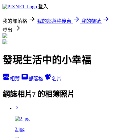
登入
我的部落格
我的部落格後台
我的帳號
登出
發現生活中的小幸福
相簿
部落格
名片
網誌相片7 的相簿照片
2.jpg