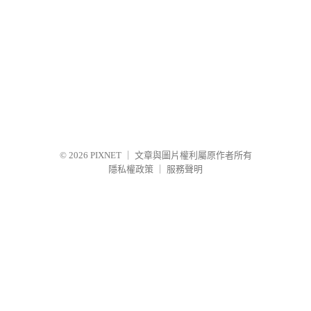
© 2026
PIXNET
｜
文章與圖片權利屬原作者所有
隱私權政策
｜
服務聲明