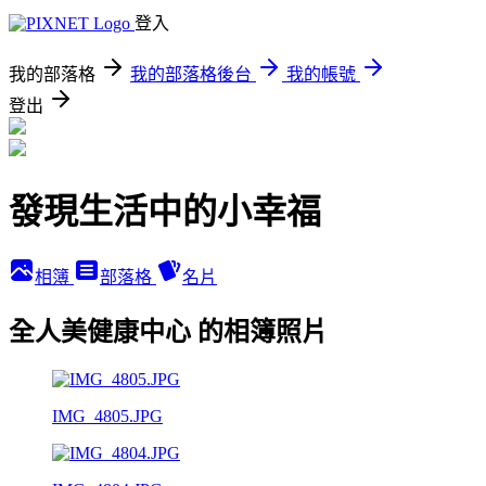
登入
我的部落格
我的部落格後台
我的帳號
登出
發現生活中的小幸福
相簿
部落格
名片
全人美健康中心 的相簿照片
IMG_4805.JPG