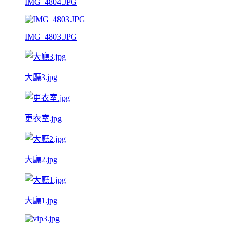
IMG_4804.JPG
IMG_4803.JPG
大廳3.jpg
更衣室.jpg
大廳2.jpg
大廳1.jpg