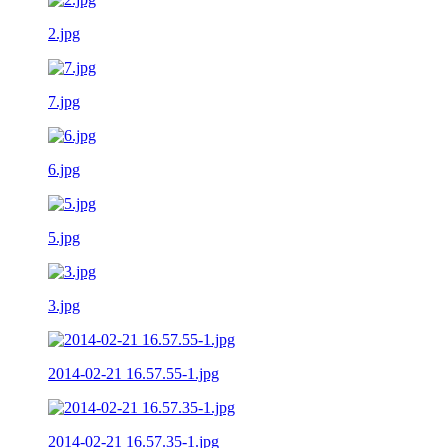
2.jpg
7.jpg
6.jpg
5.jpg
3.jpg
2014-02-21 16.57.55-1.jpg
2014-02-21 16.57.35-1.jpg