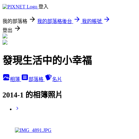
登入
我的部落格
我的部落格後台
我的帳號
登出
發現生活中的小幸福
相簿
部落格
名片
2014-1 的相簿照片