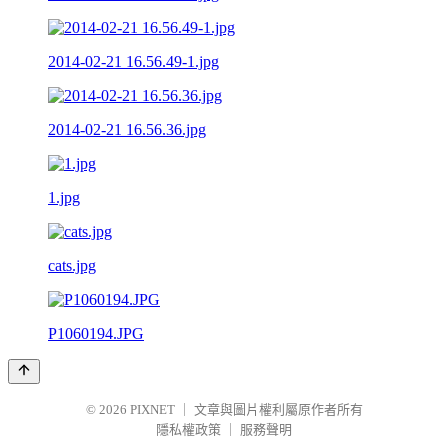
2014-02-21 16.56.49-1.jpg
2014-02-21 16.56.36.jpg
1.jpg
cats.jpg
P1060194.JPG
© 2026
PIXNET
｜
文章與圖片權利屬原作者所有
隱私權政策
｜
服務聲明