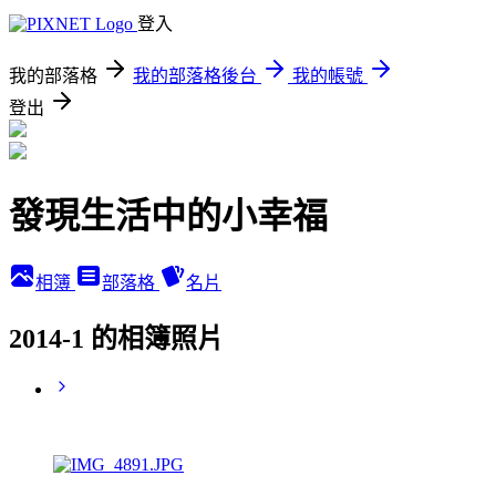
登入
我的部落格
我的部落格後台
我的帳號
登出
發現生活中的小幸福
相簿
部落格
名片
2014-1 的相簿照片