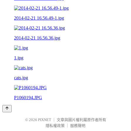
2014-02-21 16.56.49-1.jpg
2014-02-21 16.56.36.jpg
1.jpg
cats.jpg
P1060194.JPG
© 2026
PIXNET
｜
文章與圖片權利屬原作者所有
隱私權政策
｜
服務聲明