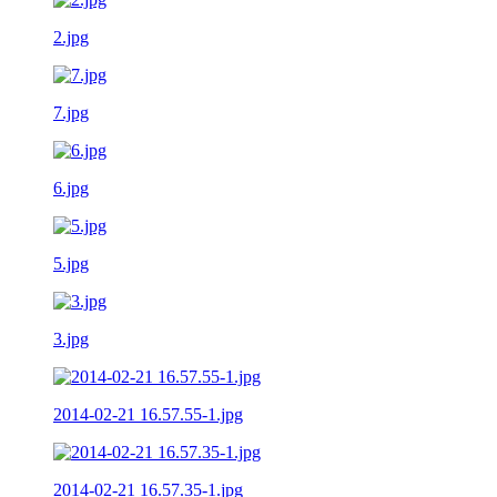
2.jpg
7.jpg
6.jpg
5.jpg
3.jpg
2014-02-21 16.57.55-1.jpg
2014-02-21 16.57.35-1.jpg