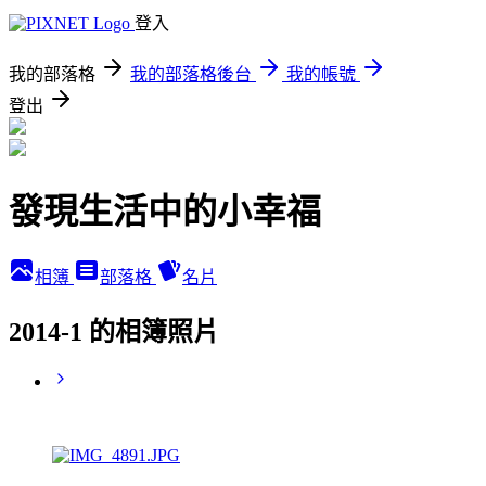
登入
我的部落格
我的部落格後台
我的帳號
登出
發現生活中的小幸福
相簿
部落格
名片
2014-1 的相簿照片