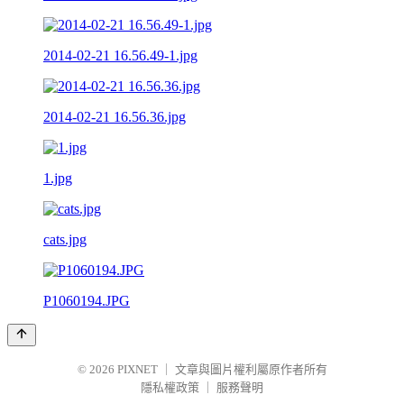
2014-02-21 16.56.49-1.jpg
2014-02-21 16.56.36.jpg
1.jpg
cats.jpg
P1060194.JPG
© 2026
PIXNET
｜
文章與圖片權利屬原作者所有
隱私權政策
｜
服務聲明