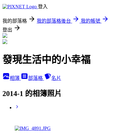
登入
我的部落格
我的部落格後台
我的帳號
登出
發現生活中的小幸福
相簿
部落格
名片
2014-1 的相簿照片