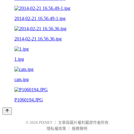
2014-02-21 16.56.49-1.jpg
2014-02-21 16.56.36.jpg
1.jpg
cats.jpg
P1060194.JPG
© 2026
PIXNET
｜
文章與圖片權利屬原作者所有
隱私權政策
｜
服務聲明