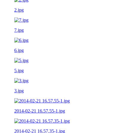
2.jpg
7.jpg
6.jpg
5.jpg
3.jpg
2014-02-21 16.57.55-1.jpg
2014-02-21 16.57.35-1.jpg