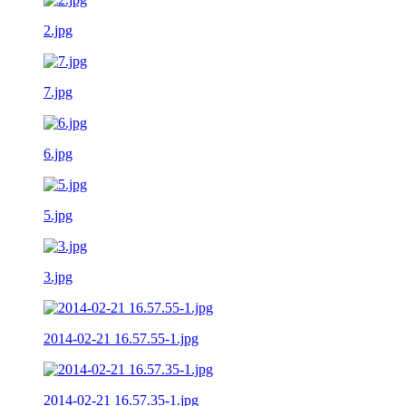
2.jpg
7.jpg
6.jpg
5.jpg
3.jpg
2014-02-21 16.57.55-1.jpg
2014-02-21 16.57.35-1.jpg