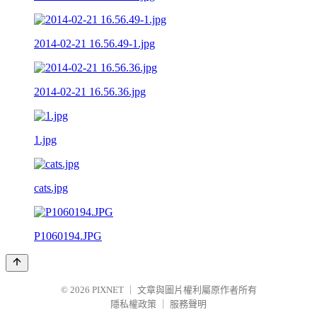
2014-02-21 16.56.49-1.jpg
2014-02-21 16.56.36.jpg
1.jpg
cats.jpg
P1060194.JPG
© 2026
PIXNET
｜
文章與圖片權利屬原作者所有
隱私權政策
｜
服務聲明