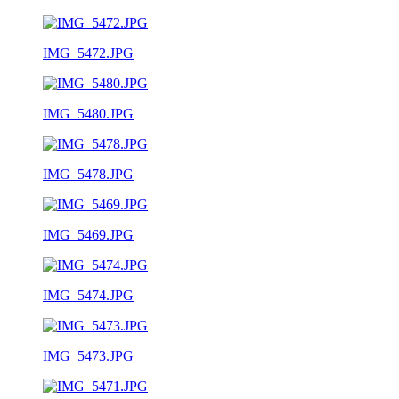
IMG_5472.JPG
IMG_5480.JPG
IMG_5478.JPG
IMG_5469.JPG
IMG_5474.JPG
IMG_5473.JPG