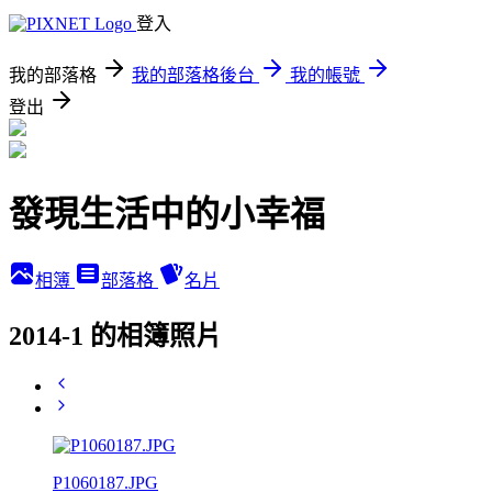
登入
我的部落格
我的部落格後台
我的帳號
登出
發現生活中的小幸福
相簿
部落格
名片
2014-1 的相簿照片
P1060187.JPG