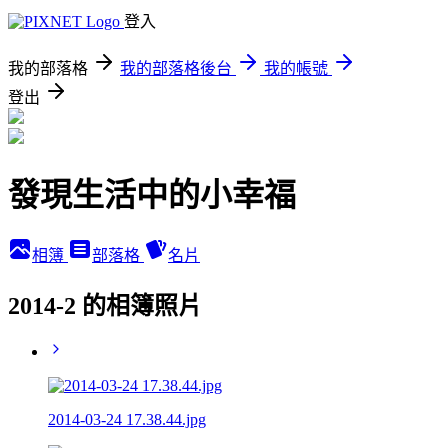
登入
我的部落格
我的部落格後台
我的帳號
登出
發現生活中的小幸福
相簿
部落格
名片
2014-2 的相簿照片
2014-03-24 17.38.44.jpg