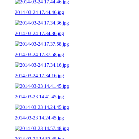
2014-03-24 17.44.46.jpg
2014-03-24 17.34.36.jpg
2014-03-24 17.37.58.jpg
2014-03-24 17.34.16.jpg
2014-03-23 14.41.45.jpg
2014-03-23 14.24.45.jpg
2014-03-23 14.57.48.jpg