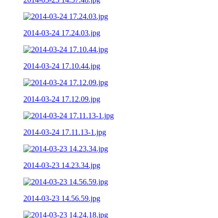
2014-03-24 17.24.03.jpg
2014-03-24 17.10.44.jpg
2014-03-24 17.12.09.jpg
2014-03-24 17.11.13-1.jpg
2014-03-23 14.23.34.jpg
2014-03-23 14.56.59.jpg