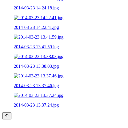
2014-03-23 14.24.18.jpg
2014-03-23 14.22.41.jpg
2014-03-23 13.41.59.jpg
2014-03-23 13.38.03.jpg
2014-03-23 13.37.46.jpg
2014-03-23 13.37.24.jpg