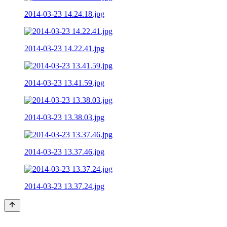
2014-03-23 14.24.18.jpg
2014-03-23 14.22.41.jpg
2014-03-23 13.41.59.jpg
2014-03-23 13.38.03.jpg
2014-03-23 13.37.46.jpg
2014-03-23 13.37.24.jpg