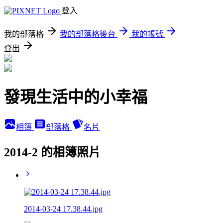
登入
我的部落格
我的部落格後台
我的帳號
登出
發現生活中的小幸福
相簿
部落格
名片
2014-2 的相簿照片
2014-03-24 17.38.44.jpg