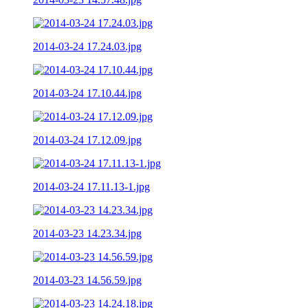
2014-03-24 17.24.03.jpg
2014-03-24 17.10.44.jpg
2014-03-24 17.12.09.jpg
2014-03-24 17.11.13-1.jpg
2014-03-23 14.23.34.jpg
2014-03-23 14.56.59.jpg