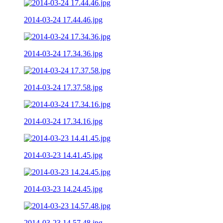
2014-03-24 17.44.46.jpg
2014-03-24 17.34.36.jpg
2014-03-24 17.37.58.jpg
2014-03-24 17.34.16.jpg
2014-03-23 14.41.45.jpg
2014-03-23 14.24.45.jpg
2014-03-23 14.57.48.jpg