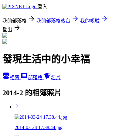
登入
我的部落格
我的部落格後台
我的帳號
登出
發現生活中的小幸福
相簿
部落格
名片
2014-2 的相簿照片
2014-03-24 17.38.44.jpg