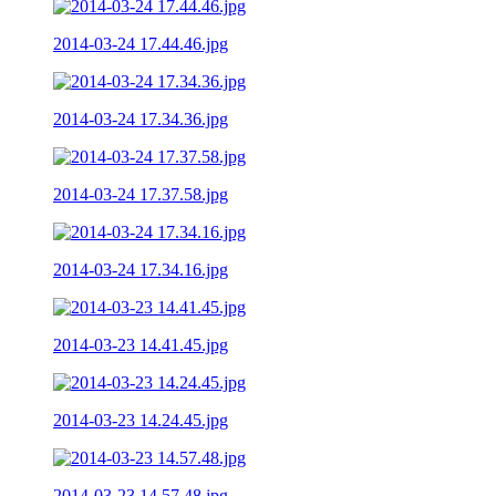
2014-03-24 17.44.46.jpg
2014-03-24 17.34.36.jpg
2014-03-24 17.37.58.jpg
2014-03-24 17.34.16.jpg
2014-03-23 14.41.45.jpg
2014-03-23 14.24.45.jpg
2014-03-23 14.57.48.jpg