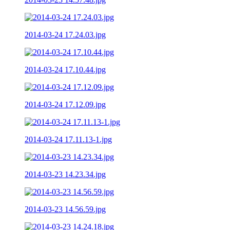
2014-03-24 17.24.03.jpg
2014-03-24 17.10.44.jpg
2014-03-24 17.12.09.jpg
2014-03-24 17.11.13-1.jpg
2014-03-23 14.23.34.jpg
2014-03-23 14.56.59.jpg