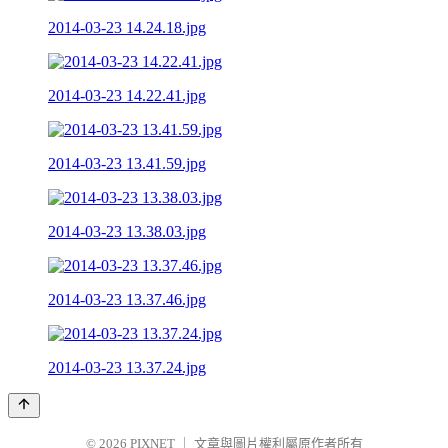
2014-03-23 14.24.18.jpg
2014-03-23 14.22.41.jpg
2014-03-23 13.41.59.jpg
2014-03-23 13.38.03.jpg
2014-03-23 13.37.46.jpg
2014-03-23 13.37.24.jpg
© 2026
PIXNET
｜
文章與圖片權利屬原作者所有