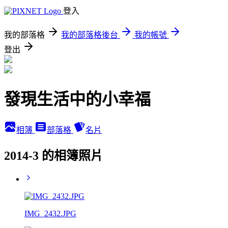
登入
我的部落格
我的部落格後台
我的帳號
登出
發現生活中的小幸福
相簿
部落格
名片
2014-3 的相簿照片
IMG_2432.JPG