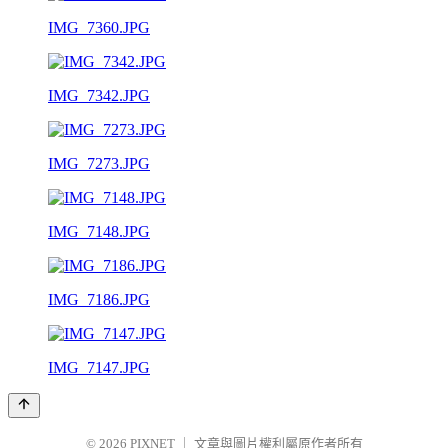
IMG_7360.JPG
IMG_7342.JPG
IMG_7273.JPG
IMG_7148.JPG
IMG_7186.JPG
IMG_7147.JPG
© 2026
PIXNET
｜
文章與圖片權利屬原作者所有