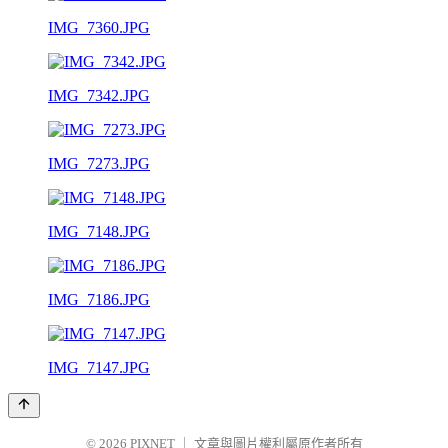
IMG_7360.JPG
IMG_7342.JPG
IMG_7273.JPG
IMG_7148.JPG
IMG_7186.JPG
IMG_7147.JPG
© 2026
PIXNET
｜
文章與圖片權利屬原作者所有