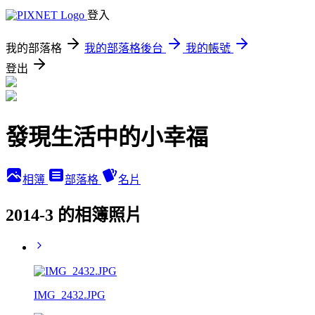
登入
我的部落格
我的部落格後台
我的帳號
登出
發現生活中的小幸福
相簿
部落格
名片
2014-3 的相簿照片
IMG_2432.JPG