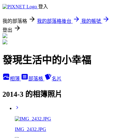
登入
我的部落格
我的部落格後台
我的帳號
登出
發現生活中的小幸福
相簿
部落格
名片
2014-3 的相簿照片
IMG_2432.JPG