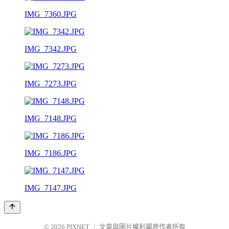
IMG_7360.JPG
IMG_7342.JPG
IMG_7273.JPG
IMG_7148.JPG
IMG_7186.JPG
IMG_7147.JPG
© 2026
PIXNET
｜
文章與圖片權利屬原作者所有