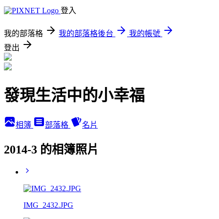
登入
我的部落格
我的部落格後台
我的帳號
登出
發現生活中的小幸福
相簿
部落格
名片
2014-3 的相簿照片
IMG_2432.JPG