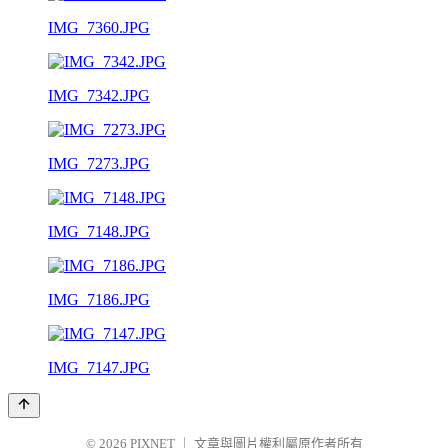
IMG_7360.JPG
IMG_7342.JPG
IMG_7273.JPG
IMG_7148.JPG
IMG_7186.JPG
IMG_7147.JPG
© 2026
PIXNET
｜
文章與圖片權利屬原作者所有