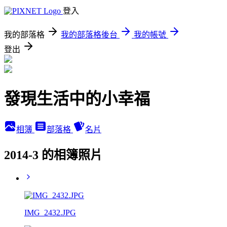
登入
我的部落格
我的部落格後台
我的帳號
登出
發現生活中的小幸福
相簿
部落格
名片
2014-3 的相簿照片
IMG_2432.JPG