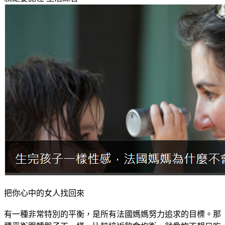
把你心中的女人找回來
有一種非常特別的平衡，是所有法國媽媽努力追求的目標。那