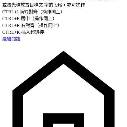
或將光標放置目標文 字的段尾，亦可操作
CTRL+J 兩端對齊（操作同上）
CTRL+E 居中（操作同上）
CTRL+R 右對齊（操作同上）
CTRL+K 插入超鏈接
繼續閱讀