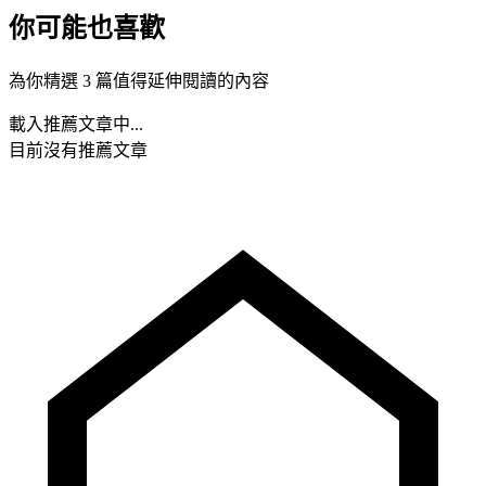
你可能也喜歡
為你精選 3 篇值得延伸閱讀的內容
載入推薦文章中...
目前沒有推薦文章