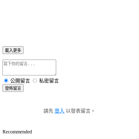
載入更多
公開留言
私密留言
發佈留言
請先
登入
以發表留言。
Recommended