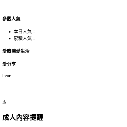
參觀人氣
本日人氣：
累積人氣：
愛麻嘛愛生活
愛分享
irene
⚠️
成人內容提醒