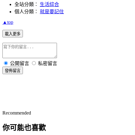
全站分類：
生活綜合
個人分類：
就是要記住
▲top
載入更多
公開留言
私密留言
發佈留言
Recommended
你可能也喜歡