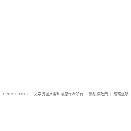
© 2026
PIXNET
｜
文章與圖片權利屬原作者所有
｜
隱私權政策
｜
服務聲明