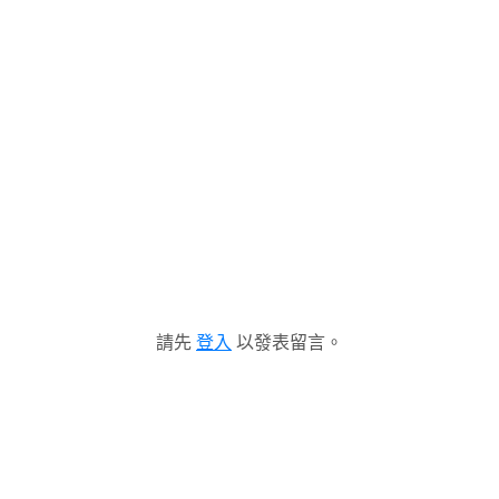
請先
登入
以發表留言。