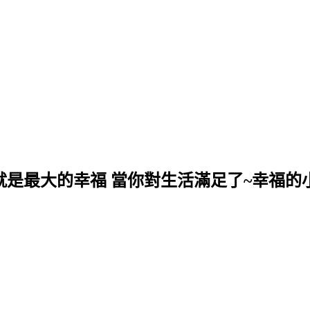
就是最大的幸福 當你對生活滿足了~幸福的