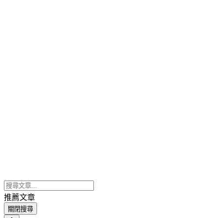
推薦文章
關閉搜尋