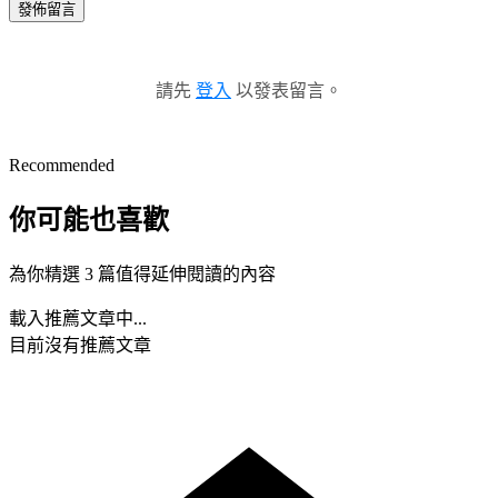
發佈留言
請先
登入
以發表留言。
Recommended
你可能也喜歡
為你精選 3 篇值得延伸閱讀的內容
載入推薦文章中...
目前沒有推薦文章